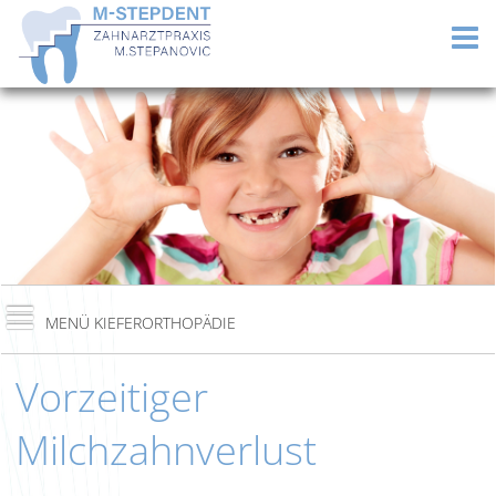
Vorzeitiger
Milchzahnverlust