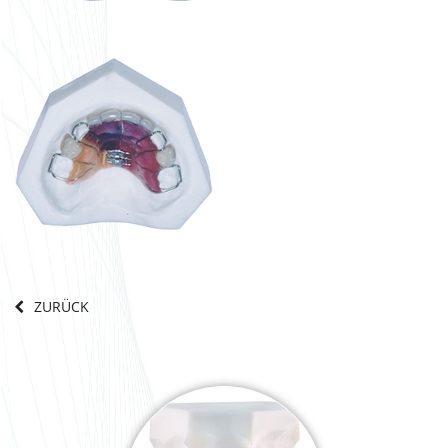
ZURÜCK