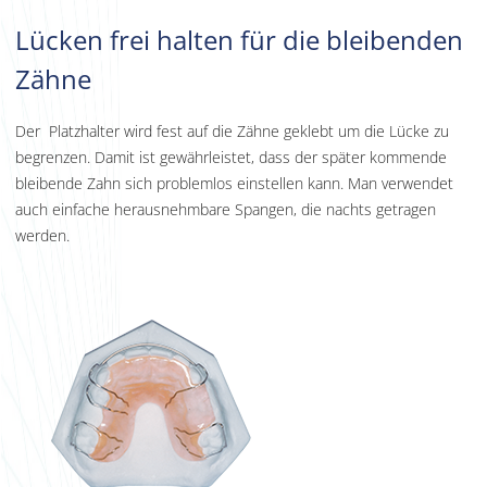
Lücken frei halten für die bleibenden
Zähne
Der Platzhalter wird fest auf die Zähne geklebt um die Lücke zu
begrenzen. Damit ist gewährleistet, dass der später kommende
bleibende Zahn sich problemlos einstellen kann. Man verwendet
auch einfache herausnehmbare Spangen, die nachts getragen
werden.