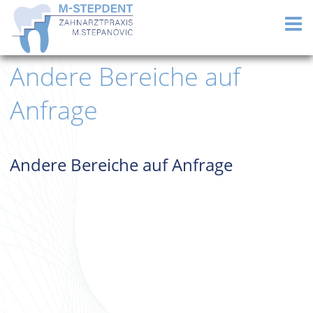
Andere Bereiche auf
Anfrage
Andere Bereiche auf Anfrage