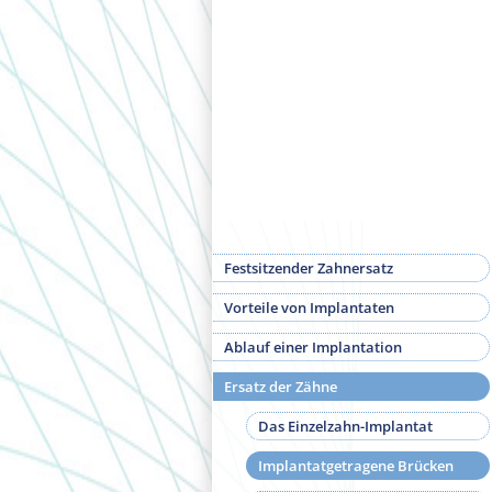
Festsitzender Zahnersatz
Vorteile von Implantaten
Ablauf einer Implantation
Ersatz der Zähne
Das Einzelzahn-Implantat
Implantatgetragene Brücken