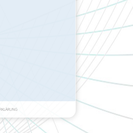
RKLÄRUNG