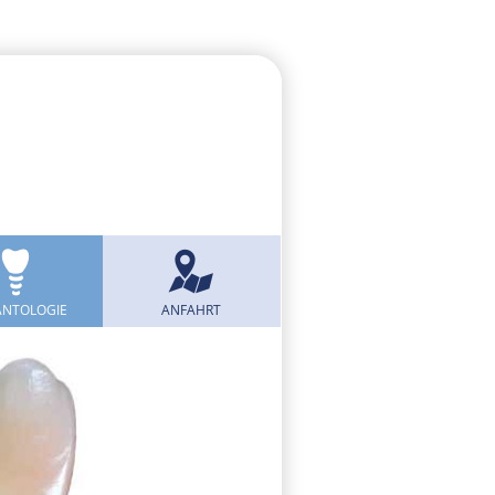
ANTOLOGIE
ANFAHRT