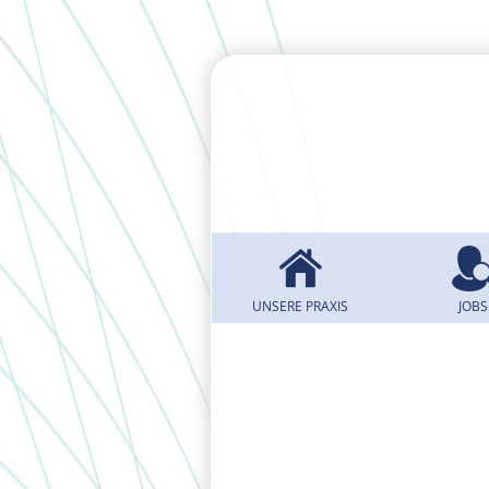
UNSERE PRAXIS
JOBS