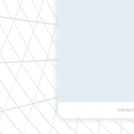
STARTSEIT