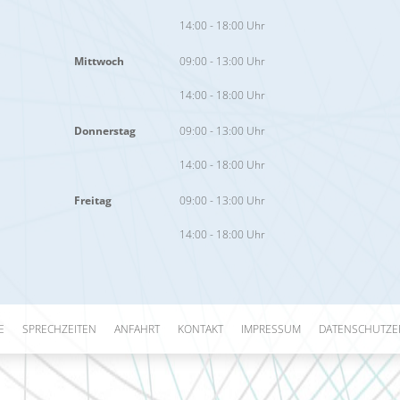
14:00 - 18:00 Uhr
Mittwoch
09:00 - 13:00 Uhr
14:00 - 18:00 Uhr
Donnerstag
09:00 - 13:00 Uhr
14:00 - 18:00 Uhr
Freitag
09:00 - 13:00 Uhr
14:00 - 18:00 Uhr
E
SPRECHZEITEN
ANFAHRT
KONTAKT
IMPRESSUM
DATENSCHUTZE