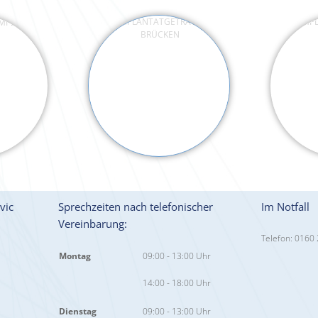
IMPLANTATGETRAGENE
IMPL
BRÜCKEN
vic
Sprechzeiten nach telefonischer
Im Notfall
Vereinbarung:
Telefon: 0160
Montag
09:00 - 13:00 Uhr
14:00 - 18:00 Uhr
Dienstag
09:00 - 13:00 Uhr