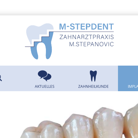
AKTUELLES
ZAHNHEILKUNDE
IMPL