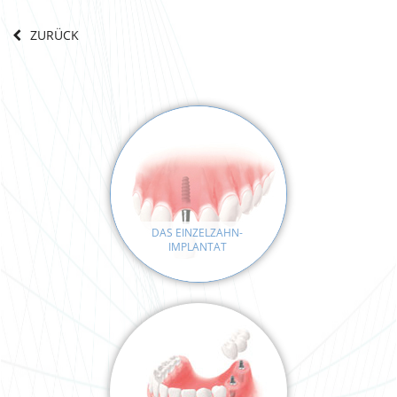
ZURÜCK
DAS EINZELZAHN-
IMPLANTAT