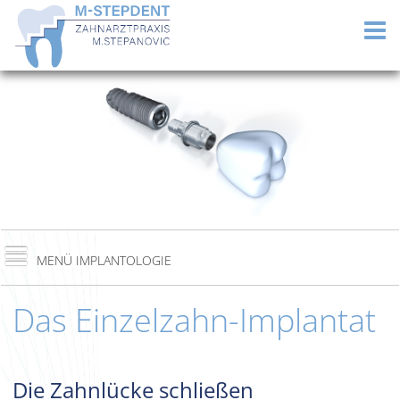
Das Einzelzahn-Implantat
Die Zahnlücke schließen