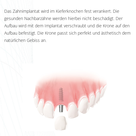
Das Zahnimplantat wird im Kieferknochen fest verankert. Die
gesunden Nachbarzähne werden hierbei nicht beschädigt. Der
Aufbau wird mit dem Implantat verschraubt und die Krone auf den
Aufbau befestigt. Die Krone passt sich perfekt und ästhetisch dem
natürlichen Gebiss an.