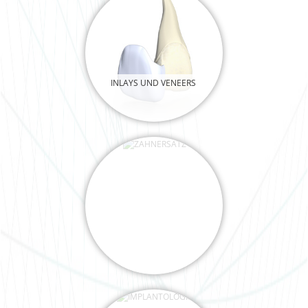
INLAYS UND VENEERS
ZAHNERSATZ
IMPLANTOLOGIE