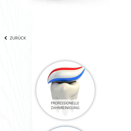
ZURÜCK
PROFESSIONELLE
ZAHNREINIGUNG