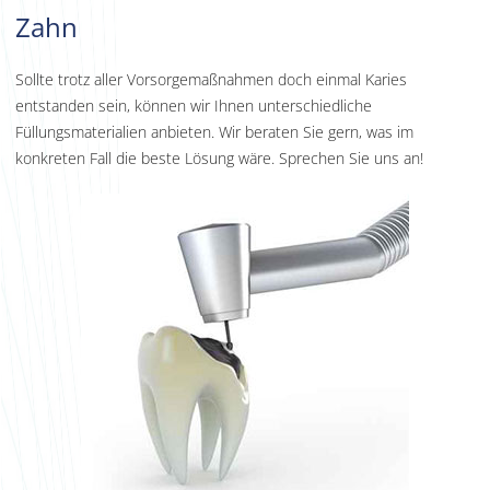
Zahn
Sollte trotz aller Vorsorgemaßnahmen doch einmal Karies
entstanden sein, können wir Ihnen unterschiedliche
Füllungsmaterialien anbieten. Wir beraten Sie gern, was im
konkreten Fall die beste Lösung wäre. Sprechen Sie uns an!