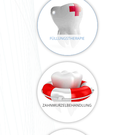
FÜLLUNGSTHERAPIE
ZAHNWURZELBEHANDLUNG