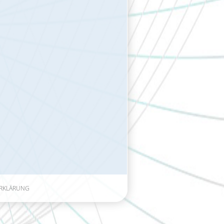
RKLÄRUNG