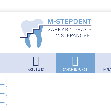
AKTUELLES
ZAHNHEILKUNDE
IMPL