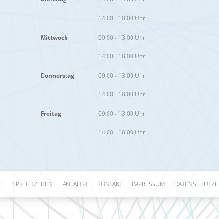
14:00 - 18:00 Uhr
Mittwoch
09:00 - 13:00 Uhr
14:00 - 18:00 Uhr
Donnerstag
09:00 - 13:00 Uhr
14:00 - 18:00 Uhr
Freitag
09:00 - 13:00 Uhr
14:00 - 18:00 Uhr
E
SPRECHZEITEN
ANFAHRT
KONTAKT
IMPRESSUM
DATENSCHUTZE