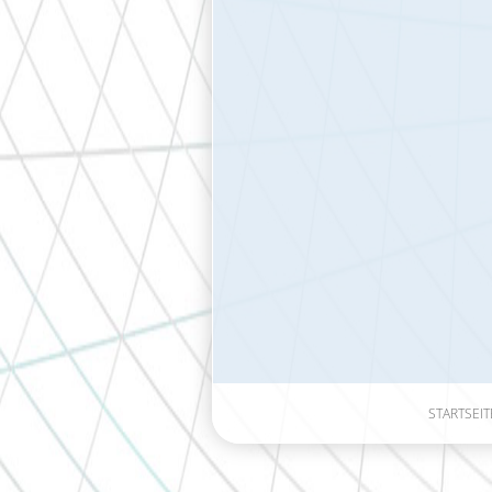
STARTSEIT