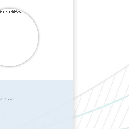
HE KIEFERORTHOPÄDIE
 2030748