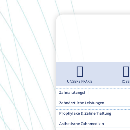
UNSERE PRAXIS
JOBS
Zahnarztangst
Zahnärztliche Leistungen
Prophylaxe & Zahnerhaltung
Ästhetische Zahnmedizin