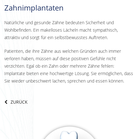
Zahnimplantaten
Natürliche und gesunde Zähne bedeuten Sicherheit und
Wohlbefinden. Ein makelloses Lächeln macht sympathisch,
attraktiv und sorgt für ein selbstbewusstes Auftreten.
Patienten, die ihre Zähne aus welchen Gründen auch immer
verloren haben, müssen auf diese positiven Gefühle nicht
verzichten. Egal ob ein Zahn oder mehrere Zähne fehlen:
Implantate bieten eine hochwertige Lösung. Sie ermöglichen, dass
Sie wieder unbeschwert lachen, sprechen und essen können.
ZURÜCK