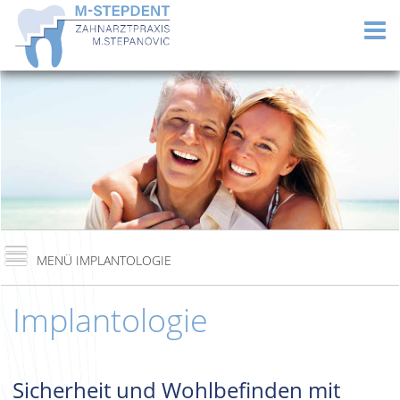
Implantologie
Sicherheit und Wohlbefinden mit