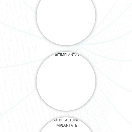
SOFORTIMPLANTATION
SOFORTBELASTUNG DER
IMPLANTATE