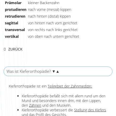
Prämolar
kleiner Backenzahn
protudieren
nach vorne (mesial) kippen
retrudieren
nach hinten (distal) kippen
sagittal
von hinten nach vorn gerichtet
transversal
von rechts nach links gerichtet
vertikal
von oben nach untern gerichtet
ZURÜCK
Was ist Kieferorthopädie?
▼▲
Kieferorthopädie ist ein
Teilgebiet der Zahnmedizin:
Kieferorthopädie befaßt sich mit allem rund um den
Mund und besonders innen drin, mit den Lippen,
den
Zähnen
und den Muskeln.
Kieferorthopädie verbessert die
Stellung des Kiefers
und das Profil des Gesichts.