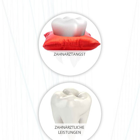
ZAHNARZTANGST
ZAHNÄRZTLICHE
LEISTUNGEN