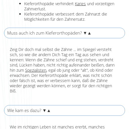
Kieferorthopädie verhindert
Karies
und vorzeitigen
Zahnverlust.
Kieferorthopädie verbessert dem Zahnarzt die
Möglichkeiten für den Zahnersatz.
Muss auch ich zum Kieferorthopäden?
▼▲
Zeig Dir doch mal selbst die Zähne ... im Spiegel versteht
sich, so wie die andern Dich Tag ein Tag aus sehen und
kennen: Wenn die Zähne schief und eng stehen, verdreht
sind, Lücken haben, nicht richtig aufeinander beißen, dann
hin zum
Spezialisten
, egal ob jung oder "alt", ob Kind oder
erwachsen. Der Kieferorthopäde erklärt, was nicht schön
oder falsch ist, was er verbessern kann, daß die Zähne
wieder gezeigt werden können, er sorgt für den richtigen
Biß.
Wie kam es dazu?
▼▲
Wie im richtigen Leben ist manches ererbt, manches