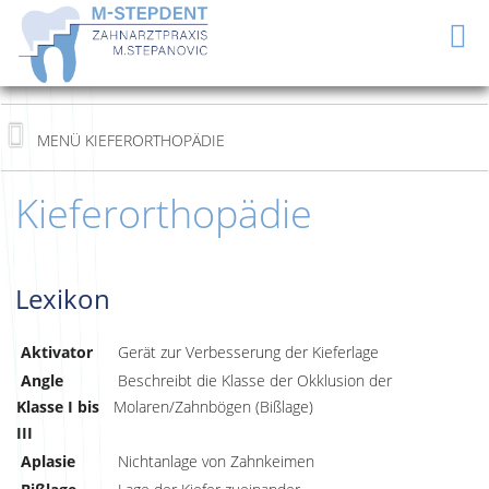
Kieferorthopädie
Lexikon
Aktivator
Gerät zur Verbesserung der Kieferlage
Angle
Beschreibt die Klasse der Okklusion der
Klasse I bis
Molaren/Zahnbögen (Bißlage)
III
Aplasie
Nichtanlage von Zahnkeimen